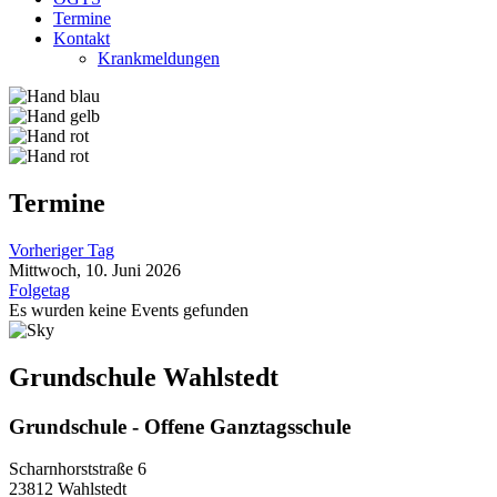
Termine
Kontakt
Krankmeldungen
Termine
Vorheriger Tag
Mittwoch, 10. Juni 2026
Folgetag
Es wurden keine Events gefunden
Grundschule Wahlstedt
Grundschule - Offene Ganztagsschule
Scharnhorststraße 6
23812 Wahlstedt