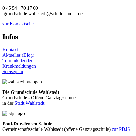
0 45 54 - 70 17 00
grundschule.wahlstedt@schule.landsh.de
zur Kontaktseite
Infos
Kontakt
Aktuelles (Blog)
Terminkalender
Krankmeldungen
Speiseplan
Die Grundschule Wahlstedt
Grundschule - Offene Ganztagsschule
in der
Stadt Wahlstedt
Poul-Due-Jensen Schule
Gemeinschaftsschule Wahlstedt (offene Ganztagsschule)
zur PDJS