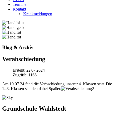
Termine
Kontakt
Krankmeldungen
Blog & Archiv
Verabschiedung
Erstellt: 22|07|2024
Zugriffe: 1166
Am 19.07.24 fand die Verbschiedung unserer 4. Klassen statt. Die
1.-3. Klassen standen dabei Spalier.
Grundschule Wahlstedt