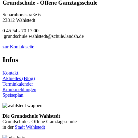
Grundschule - Offene Ganztagsschule
Scharnhorststraße 6
23812 Wahlstedt
0 45 54 - 70 17 00
grundschule.wahlstedt@schule.landsh.de
zur Kontaktseite
Infos
Kontakt
Aktuelles (Blog)
Terminkalender
Krankmeldungen
Speiseplan
Die Grundschule Wahlstedt
Grundschule - Offene Ganztagsschule
in der
Stadt Wahlstedt