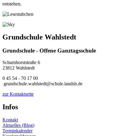
entstehen.
Grundschule Wahlstedt
Grundschule - Offene Ganztagsschule
Scharnhorststraße 6
23812 Wahlstedt
0 45 54 - 70 17 00
grundschule.wahlstedt@schule.landsh.de
zur Kontaktseite
Infos
Kontakt
Aktuelles (Blog)
Terminkalender