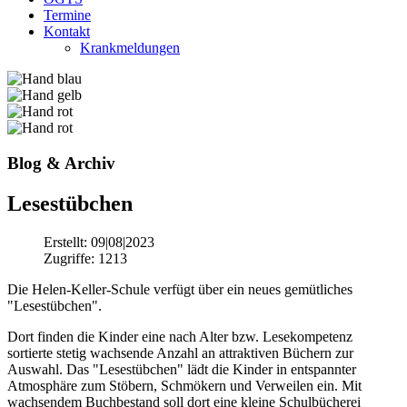
Termine
Kontakt
Krankmeldungen
Blog & Archiv
Lesestübchen
Erstellt: 09|08|2023
Zugriffe: 1213
Die Helen-Keller-Schule verfügt über ein neues gemütliches
"Lesestübchen".
Dort finden die Kinder eine nach Alter bzw. Lesekompetenz
sortierte stetig wachsende Anzahl an attraktiven Büchern zur
Auswahl. Das "Lesestübchen" lädt die Kinder in entspannter
Atmosphäre zum Stöbern, Schmökern und Verweilen ein. Mit
wachsendem Buchbestand soll dort eine kleine Schulbücherei